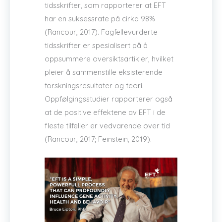
tidsskrifter, som rapporterer at EFT
har en suksessrate på cirka 98%
(Rancour, 2017). Fagfellevurderte
tidsskrifter er spesialisert på å
oppsummere oversiktsartikler, hvilket
pleier å sammenstille eksisterende
forskningsresultater og teori.
Oppfølgingsstudier rapporterer også
at de positive effektene av EFT i de
fleste tilfeller er vedvarende over tid
(Rancour, 2017; Feinstein, 2019).