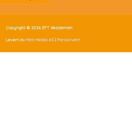
Copyright © 2026
EFT Akademiet
Levert av
Mint Media AS
|
Personvern