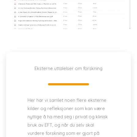
Eksterne uttalelser om forskning
Her har vi samlet noen flere eksterne
kilder og refleksjoner som kan være
nyttige å ha med seg i privat og klinisk
bruk av EFT, og når du selv skal
vurdere forskning som er gjort på