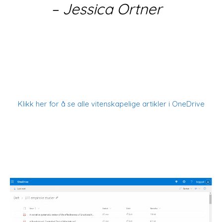
– Jessica Ortner
Klikk her for å se alle vitenskapelige artikler i OneDrive