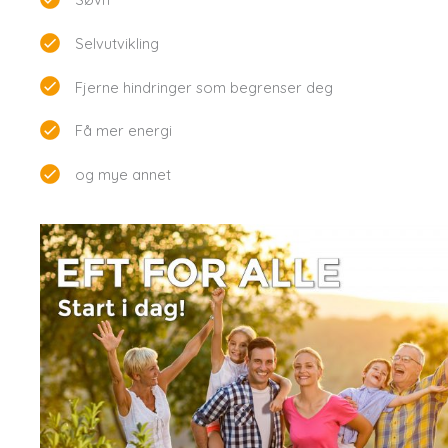
Selvutvikling
Fjerne hindringer som begrenser deg
Få mer energi
og mye annet