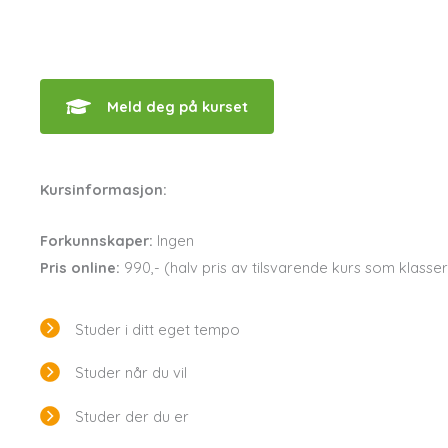
Meld deg på kurset
Kursinformasjon:
Forkunnskaper:
Ingen
Pris online:
990,- (halv pris av tilsvarende kurs som klass
Studer i ditt eget tempo
Studer når du vil
Studer der du er